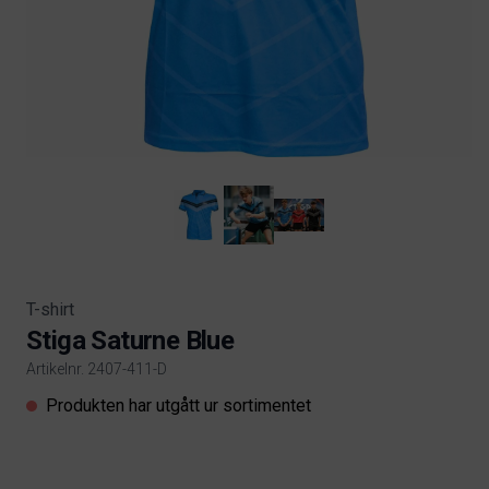
T-shirt
Stiga Saturne Blue
Artikelnr. 2407-411-D
Product information
Produkten har utgått ur sortimentet