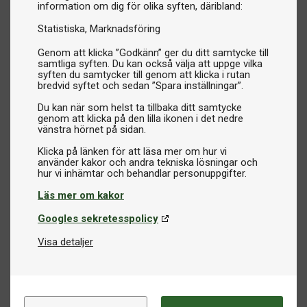
information om dig för olika syften, däribland:
Statistiska
Marknadsföring
Genom att klicka ”Godkänn” ger du ditt samtycke till
samtliga syften. Du kan också välja att uppge vilka
syften du samtycker till genom att klicka i rutan
bredvid syftet och sedan ”Spara inställningar”.
Du kan när som helst ta tillbaka ditt samtycke
genom att klicka på den lilla ikonen i det nedre
vänstra hörnet på sidan.
Klicka på länken för att läsa mer om hur vi
använder kakor och andra tekniska lösningar och
Läs mer om kakor
Googles sekretesspolicy
Visa detaljer