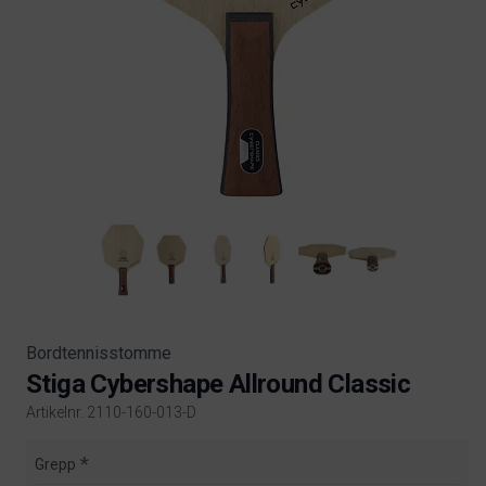
Bordtennisstomme
Stiga Cybershape Allround Classic
Artikelnr. 2110-160-013-D
Product information
Grepp