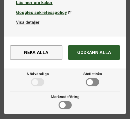
Läs mer om kakor
Googles sekretesspolicy
Visa detaljer
NEKA ALLA
GODKÄNN ALLA
Nödvändiga
Statistiska
Marknadsföring