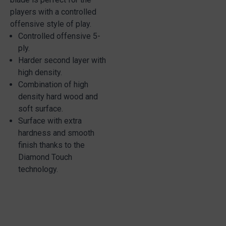
players with a controlled
offensive style of play.
Controlled offensive 5-
ply.
Harder second layer with
high density.
Combination of high
density hard wood and
soft surface.
Surface with extra
hardness and smooth
finish thanks to the
Diamond Touch
technology.