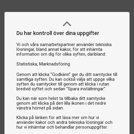
Du har kontroll över dina uppgifter
Vi och våra samarbetspartner använder tekniska
lösningar, bland annat kakor, för att inhämta
information om dig för olika syften, däribland:
Statistiska
Marknadsföring
Genom att klicka ”Godkänn” ger du ditt samtycke till
samtliga syften. Du kan också välja att uppge vilka
syften du samtycker till genom att klicka i rutan
bredvid syftet och sedan ”Spara inställningar”.
Du kan när som helst ta tillbaka ditt samtycke
genom att klicka på den lilla ikonen i det nedre
vänstra hörnet på sidan.
Klicka på länken för att läsa mer om hur vi
använder kakor och andra tekniska lösningar och