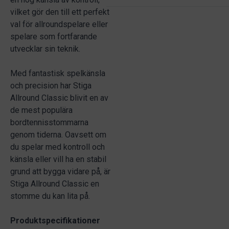
vilket gör den till ett perfekt
val för allroundspelare eller
spelare som fortfarande
utvecklar sin teknik.
Med fantastisk spelkänsla
och precision har Stiga
Allround Classic blivit en av
de mest populära
bordtennisstommarna
genom tiderna. Oavsett om
du spelar med kontroll och
känsla eller vill ha en stabil
grund att bygga vidare på, är
Stiga Allround Classic en
stomme du kan lita på.
Produktspecifikationer