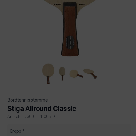
Bordtennisstomme
Stiga Allround Classic
Artikelnr. 7300-011-005-D
Product information
Grepp