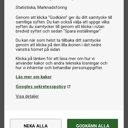
Statistiska
Marknadsföring
Genom att klicka ”Godkänn” ger du ditt samtycke till
samtliga syften. Du kan också välja att uppge vilka
syften du samtycker till genom att klicka i rutan
bredvid syftet och sedan ”Spara inställningar”.
Du kan när som helst ta tillbaka ditt samtycke
genom att klicka på den lilla ikonen i det nedre
vänstra hörnet på sidan.
Klicka på länken för att läsa mer om hur vi
använder kakor och andra tekniska lösningar och
Läs mer om kakor
Googles sekretesspolicy
Visa detaljer
NEKA ALLA
GODKÄNN ALLA