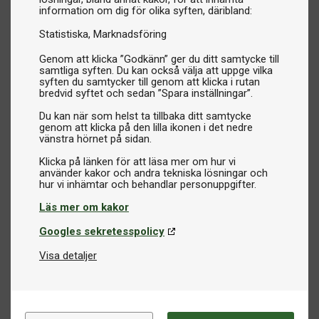
information om dig för olika syften, däribland:
Statistiska
Marknadsföring
Genom att klicka ”Godkänn” ger du ditt samtycke till
samtliga syften. Du kan också välja att uppge vilka
syften du samtycker till genom att klicka i rutan
bredvid syftet och sedan ”Spara inställningar”.
Du kan när som helst ta tillbaka ditt samtycke
genom att klicka på den lilla ikonen i det nedre
vänstra hörnet på sidan.
Klicka på länken för att läsa mer om hur vi
använder kakor och andra tekniska lösningar och
Läs mer om kakor
Googles sekretesspolicy
Visa detaljer