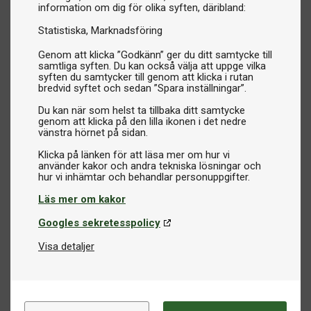
information om dig för olika syften, däribland:
Statistiska
Marknadsföring
Genom att klicka ”Godkänn” ger du ditt samtycke till
samtliga syften. Du kan också välja att uppge vilka
syften du samtycker till genom att klicka i rutan
bredvid syftet och sedan ”Spara inställningar”.
Du kan när som helst ta tillbaka ditt samtycke
genom att klicka på den lilla ikonen i det nedre
vänstra hörnet på sidan.
Klicka på länken för att läsa mer om hur vi
använder kakor och andra tekniska lösningar och
Läs mer om kakor
Googles sekretesspolicy
Visa detaljer