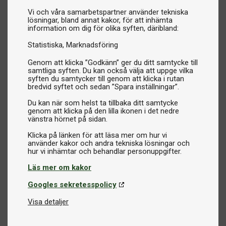
Vi och våra samarbetspartner använder tekniska
lösningar, bland annat kakor, för att inhämta
information om dig för olika syften, däribland:
Statistiska
Marknadsföring
Genom att klicka ”Godkänn” ger du ditt samtycke till
samtliga syften. Du kan också välja att uppge vilka
syften du samtycker till genom att klicka i rutan
bredvid syftet och sedan ”Spara inställningar”.
Du kan när som helst ta tillbaka ditt samtycke
genom att klicka på den lilla ikonen i det nedre
vänstra hörnet på sidan.
Klicka på länken för att läsa mer om hur vi
använder kakor och andra tekniska lösningar och
Läs mer om kakor
Googles sekretesspolicy
Visa detaljer