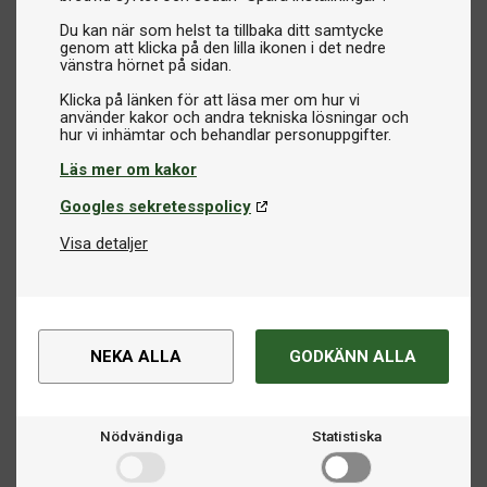
Du kan när som helst ta tillbaka ditt samtycke
genom att klicka på den lilla ikonen i det nedre
vänstra hörnet på sidan.
Klicka på länken för att läsa mer om hur vi
använder kakor och andra tekniska lösningar och
Läs mer om kakor
Googles sekretesspolicy
Visa detaljer
NEKA ALLA
GODKÄNN ALLA
Nödvändiga
Statistiska