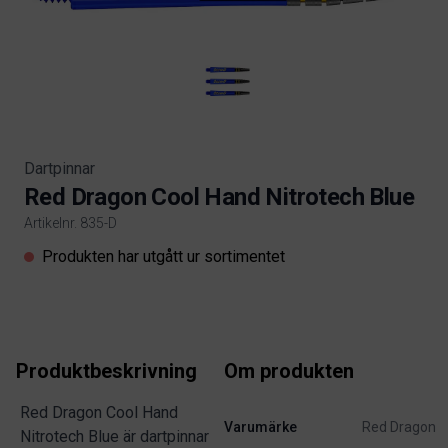
Dartpinnar
Red Dragon Cool Hand Nitrotech Blue
Artikelnr. 835-D
Product information
Produkten har utgått ur sortimentet
Produktbeskrivning
Om produkten
Red Dragon Cool Hand
Varumärke
Red Dragon
Nitrotech Blue är dartpinnar