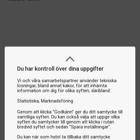
Du har kontroll över dina uppgifter
Vi och våra samarbetspartner använder tekniska
lösningar, bland annat kakor, för att inhämta
information om dig för olika syften, däribland:
Statistiska
Marknadsföring
Genom att klicka ”Godkänn” ger du ditt samtycke till
samtliga syften. Du kan också välja att uppge vilka
syften du samtycker till genom att klicka i rutan
bredvid syftet och sedan ”Spara inställningar”.
Du kan när som helst ta tillbaka ditt samtycke