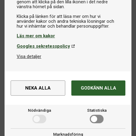
genom att klicka på den lilla ikonen i det nedre
vänstra hörnet på sidan.
Klicka på länken för att läsa mer om hur vi
använder kakor och andra tekniska lösningar och
Läs mer om kakor
Googles sekretesspolicy
Visa detaljer
NEKA ALLA
GODKÄNN ALLA
Nödvändiga
Statistiska
Marknadsföring