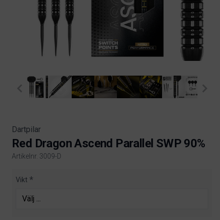
Dartpilar
Red Dragon Ascend Parallel SWP 90%
Artikelnr. 3009-D
Product information
Vikt