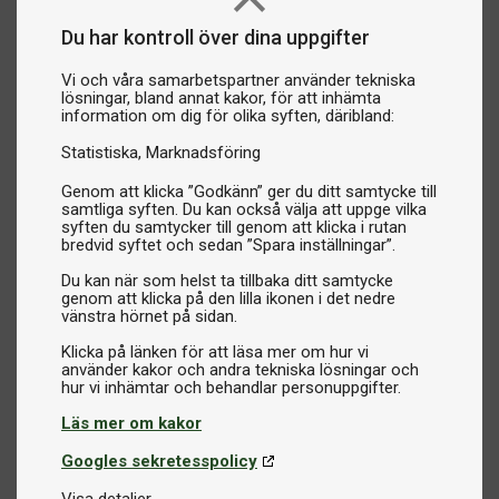
Du har kontroll över dina uppgifter
Vi och våra samarbetspartner använder tekniska
lösningar, bland annat kakor, för att inhämta
information om dig för olika syften, däribland:
Statistiska
Marknadsföring
Genom att klicka ”Godkänn” ger du ditt samtycke till
samtliga syften. Du kan också välja att uppge vilka
syften du samtycker till genom att klicka i rutan
bredvid syftet och sedan ”Spara inställningar”.
Du kan när som helst ta tillbaka ditt samtycke
genom att klicka på den lilla ikonen i det nedre
vänstra hörnet på sidan.
Klicka på länken för att läsa mer om hur vi
använder kakor och andra tekniska lösningar och
Läs mer om kakor
Googles sekretesspolicy