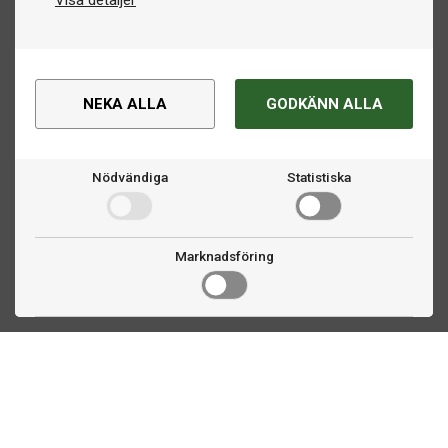
Visa detaljer
NEKA ALLA
GODKÄNN ALLA
Nödvändiga
Statistiska
Marknadsföring
Kontakta oss