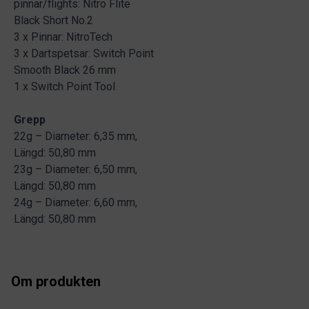
pinnar/flights: Nitro Flite
Black Short No.2
3 x Pinnar: NitroTech
3 x Dartspetsar: Switch Point
Smooth Black 26 mm
1 x Switch Point Tool
Grepp
22g – Diameter: 6,35 mm,
Längd: 50,80 mm
23g – Diameter: 6,50 mm,
Längd: 50,80 mm
24g – Diameter: 6,60 mm,
Längd: 50,80 mm
Om produkten