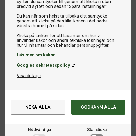
syften du samtycker till genom att klicka i rutan
bredvid syftet och sedan ”Spara inställningar”.
Du kan när som helst ta tillbaka ditt samtycke
genom att klicka på den lilla ikonen i det nedre
vänstra hörnet på sidan.
Klicka på länken för att läsa mer om hur vi
använder kakor och andra tekniska lösningar och
Läs mer om kakor
Googles sekretesspolicy
Visa detaljer
NEKA ALLA
GODKÄNN ALLA
Nödvändiga
Statistiska