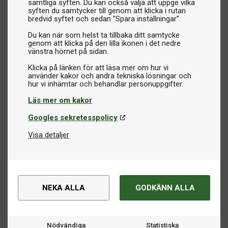
samtliga syften. Du kan också välja att uppge vilka
syften du samtycker till genom att klicka i rutan
bredvid syftet och sedan ”Spara inställningar”.
Du kan när som helst ta tillbaka ditt samtycke
genom att klicka på den lilla ikonen i det nedre
vänstra hörnet på sidan.
Klicka på länken för att läsa mer om hur vi
använder kakor och andra tekniska lösningar och
Läs mer om kakor
Googles sekretesspolicy
Visa detaljer
NEKA ALLA
GODKÄNN ALLA
Nödvändiga
Statistiska