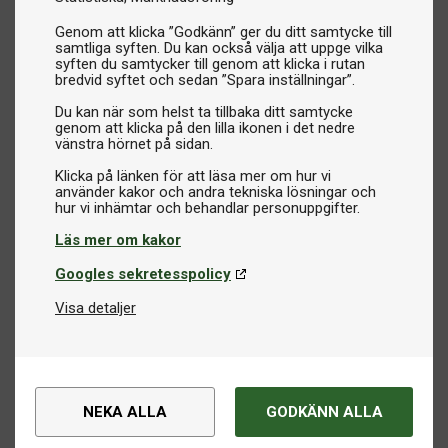
Genom att klicka ”Godkänn” ger du ditt samtycke till
samtliga syften. Du kan också välja att uppge vilka
syften du samtycker till genom att klicka i rutan
bredvid syftet och sedan ”Spara inställningar”.
Du kan när som helst ta tillbaka ditt samtycke
genom att klicka på den lilla ikonen i det nedre
vänstra hörnet på sidan.
Klicka på länken för att läsa mer om hur vi
använder kakor och andra tekniska lösningar och
Läs mer om kakor
Googles sekretesspolicy
Visa detaljer
NEKA ALLA
GODKÄNN ALLA