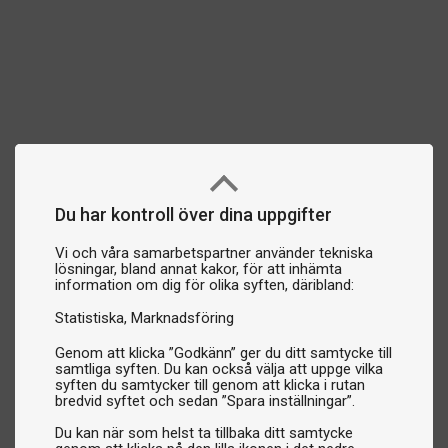
Du har kontroll över dina uppgifter
Vi och våra samarbetspartner använder tekniska
lösningar, bland annat kakor, för att inhämta
information om dig för olika syften, däribland:
Statistiska
Marknadsföring
Genom att klicka ”Godkänn” ger du ditt samtycke till
samtliga syften. Du kan också välja att uppge vilka
syften du samtycker till genom att klicka i rutan
bredvid syftet och sedan ”Spara inställningar”.
Du kan när som helst ta tillbaka ditt samtycke