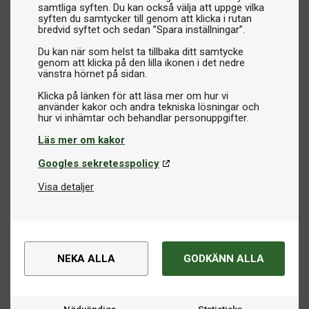
samtliga syften. Du kan också välja att uppge vilka
syften du samtycker till genom att klicka i rutan
bredvid syftet och sedan ”Spara inställningar”.
Du kan när som helst ta tillbaka ditt samtycke
genom att klicka på den lilla ikonen i det nedre
vänstra hörnet på sidan.
Klicka på länken för att läsa mer om hur vi
använder kakor och andra tekniska lösningar och
Läs mer om kakor
Googles sekretesspolicy
Visa detaljer
NEKA ALLA
GODKÄNN ALLA