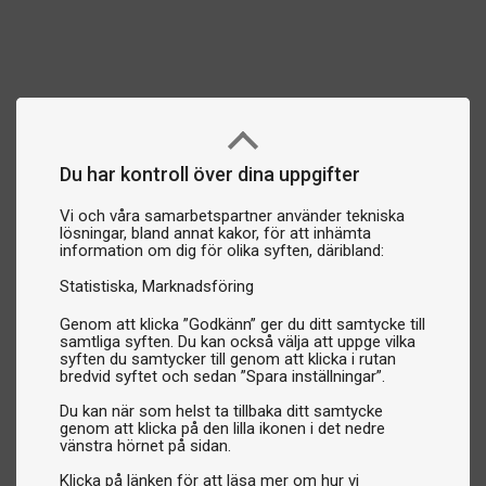
Du har kontroll över dina uppgifter
Vi och våra samarbetspartner använder tekniska
lösningar, bland annat kakor, för att inhämta
information om dig för olika syften, däribland:
Statistiska
Marknadsföring
Genom att klicka ”Godkänn” ger du ditt samtycke till
samtliga syften. Du kan också välja att uppge vilka
syften du samtycker till genom att klicka i rutan
bredvid syftet och sedan ”Spara inställningar”.
Du kan när som helst ta tillbaka ditt samtycke
genom att klicka på den lilla ikonen i det nedre
vänstra hörnet på sidan.
Klicka på länken för att läsa mer om hur vi