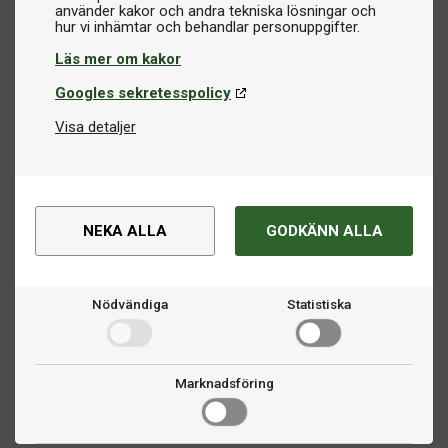
använder kakor och andra tekniska lösningar och
Läs mer om kakor
Googles sekretesspolicy
Visa detaljer
NEKA ALLA
GODKÄNN ALLA
Nödvändiga
Statistiska
Marknadsföring