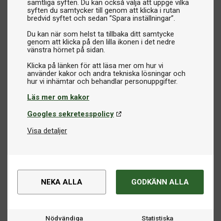
samtliga syften. Du kan också välja att uppge vilka
syften du samtycker till genom att klicka i rutan
bredvid syftet och sedan ”Spara inställningar”.
Du kan när som helst ta tillbaka ditt samtycke
genom att klicka på den lilla ikonen i det nedre
vänstra hörnet på sidan.
Klicka på länken för att läsa mer om hur vi
använder kakor och andra tekniska lösningar och
Läs mer om kakor
Googles sekretesspolicy
Visa detaljer
NEKA ALLA
GODKÄNN ALLA
Nödvändiga
Statistiska