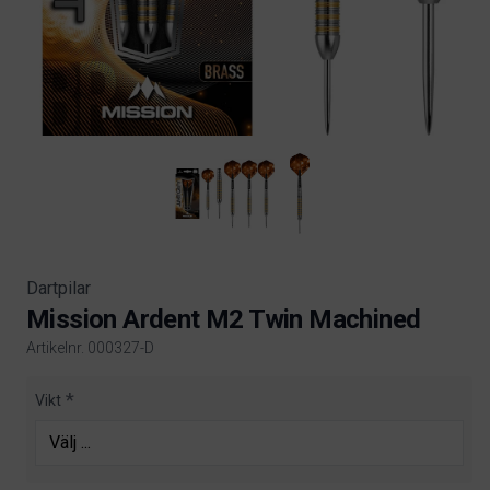
Dartpilar
Mission Ardent M2 Twin Machined
Artikelnr. 000327-D
Product information
Vikt