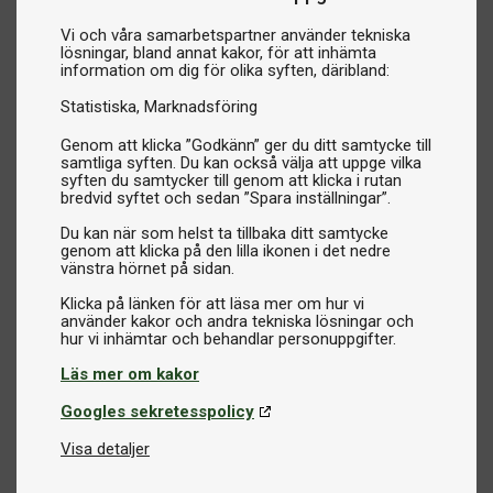
Vi och våra samarbetspartner använder tekniska
lösningar, bland annat kakor, för att inhämta
information om dig för olika syften, däribland:
Statistiska
Marknadsföring
Genom att klicka ”Godkänn” ger du ditt samtycke till
samtliga syften. Du kan också välja att uppge vilka
syften du samtycker till genom att klicka i rutan
bredvid syftet och sedan ”Spara inställningar”.
Du kan när som helst ta tillbaka ditt samtycke
genom att klicka på den lilla ikonen i det nedre
vänstra hörnet på sidan.
Klicka på länken för att läsa mer om hur vi
använder kakor och andra tekniska lösningar och
Läs mer om kakor
Googles sekretesspolicy
Visa detaljer