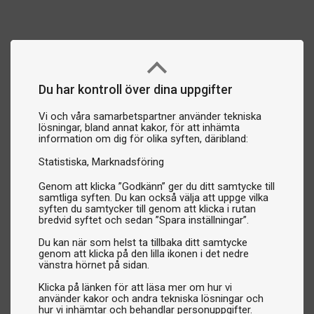
Du har kontroll över dina uppgifter
Vi och våra samarbetspartner använder tekniska
lösningar, bland annat kakor, för att inhämta
information om dig för olika syften, däribland:
Statistiska
Marknadsföring
Genom att klicka ”Godkänn” ger du ditt samtycke till
samtliga syften. Du kan också välja att uppge vilka
syften du samtycker till genom att klicka i rutan
bredvid syftet och sedan ”Spara inställningar”.
Du kan när som helst ta tillbaka ditt samtycke
genom att klicka på den lilla ikonen i det nedre
vänstra hörnet på sidan.
Klicka på länken för att läsa mer om hur vi
använder kakor och andra tekniska lösningar och