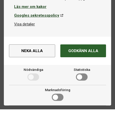
Läs mer om kakor
Googles sekretesspolicy
Visa detaljer
NEKA ALLA
GODKÄNN ALLA
Nödvändiga
Statistiska
Marknadsföring