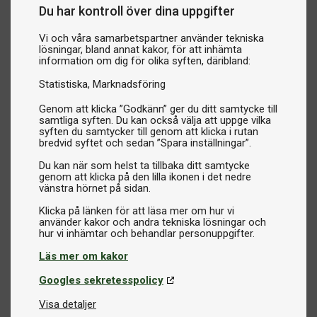
Du har kontroll över dina uppgifter
Vi och våra samarbetspartner använder tekniska
lösningar, bland annat kakor, för att inhämta
information om dig för olika syften, däribland:
Statistiska
Marknadsföring
Genom att klicka ”Godkänn” ger du ditt samtycke till
samtliga syften. Du kan också välja att uppge vilka
syften du samtycker till genom att klicka i rutan
bredvid syftet och sedan ”Spara inställningar”.
Du kan när som helst ta tillbaka ditt samtycke
genom att klicka på den lilla ikonen i det nedre
vänstra hörnet på sidan.
Klicka på länken för att läsa mer om hur vi
använder kakor och andra tekniska lösningar och
Läs mer om kakor
Googles sekretesspolicy
Visa detaljer