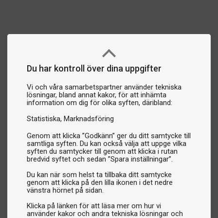
Du har kontroll över dina uppgifter
Vi och våra samarbetspartner använder tekniska
lösningar, bland annat kakor, för att inhämta
information om dig för olika syften, däribland:
Statistiska
Marknadsföring
Genom att klicka ”Godkänn” ger du ditt samtycke till
samtliga syften. Du kan också välja att uppge vilka
syften du samtycker till genom att klicka i rutan
bredvid syftet och sedan ”Spara inställningar”.
Du kan när som helst ta tillbaka ditt samtycke
genom att klicka på den lilla ikonen i det nedre
vänstra hörnet på sidan.
Klicka på länken för att läsa mer om hur vi
använder kakor och andra tekniska lösningar och