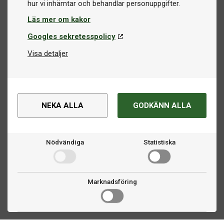
Läs mer om kakor
Googles sekretesspolicy
Visa detaljer
NEKA ALLA
GODKÄNN ALLA
Nödvändiga
Statistiska
Marknadsföring