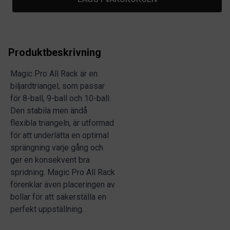
Produktbeskrivning
Magic Pro All Rack är en
biljardtriangel, som passar
för 8-ball, 9-ball och 10-ball.
Den stabila men ändå
flexibla triangeln, är utformad
för att underlätta en optimal
sprängning varje gång och
ger en konsekvent bra
spridning. Magic Pro All Rack
förenklar även placeringen av
bollar för att säkerställa en
perfekt uppställning.