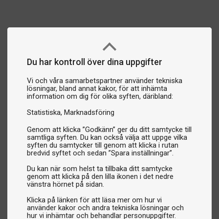
Du har kontroll över dina uppgifter
Vi och våra samarbetspartner använder tekniska
lösningar, bland annat kakor, för att inhämta
information om dig för olika syften, däribland:
Statistiska
Marknadsföring
Genom att klicka ”Godkänn” ger du ditt samtycke till
samtliga syften. Du kan också välja att uppge vilka
syften du samtycker till genom att klicka i rutan
bredvid syftet och sedan ”Spara inställningar”.
Du kan när som helst ta tillbaka ditt samtycke
genom att klicka på den lilla ikonen i det nedre
vänstra hörnet på sidan.
Klicka på länken för att läsa mer om hur vi
använder kakor och andra tekniska lösningar och