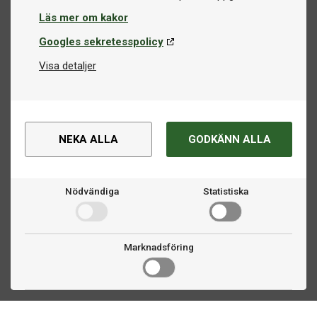
Läs mer om kakor
Googles sekretesspolicy
Visa detaljer
NEKA ALLA
GODKÄNN ALLA
Nödvändiga
Statistiska
Marknadsföring