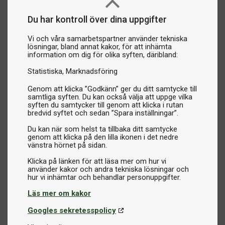
Du har kontroll över dina uppgifter
Vi och våra samarbetspartner använder tekniska
lösningar, bland annat kakor, för att inhämta
information om dig för olika syften, däribland:
Statistiska
Marknadsföring
Genom att klicka ”Godkänn” ger du ditt samtycke till
samtliga syften. Du kan också välja att uppge vilka
syften du samtycker till genom att klicka i rutan
bredvid syftet och sedan ”Spara inställningar”.
Du kan när som helst ta tillbaka ditt samtycke
genom att klicka på den lilla ikonen i det nedre
vänstra hörnet på sidan.
Klicka på länken för att läsa mer om hur vi
använder kakor och andra tekniska lösningar och
Läs mer om kakor
Googles sekretesspolicy