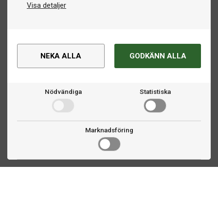
Visa detaljer
NEKA ALLA
GODKÄNN ALLA
Nödvändiga
Statistiska
Marknadsföring
Kontakta oss