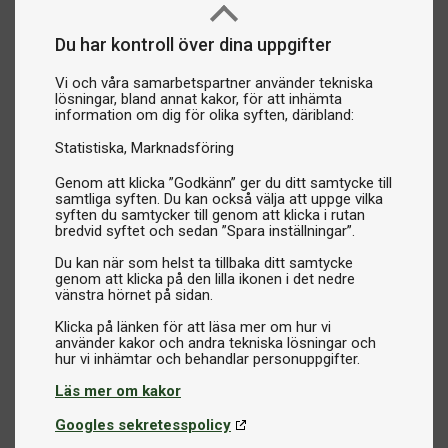
Du har kontroll över dina uppgifter
Vi och våra samarbetspartner använder tekniska
lösningar, bland annat kakor, för att inhämta
information om dig för olika syften, däribland:
Statistiska
Marknadsföring
Genom att klicka ”Godkänn” ger du ditt samtycke till
samtliga syften. Du kan också välja att uppge vilka
syften du samtycker till genom att klicka i rutan
bredvid syftet och sedan ”Spara inställningar”.
Du kan när som helst ta tillbaka ditt samtycke
genom att klicka på den lilla ikonen i det nedre
vänstra hörnet på sidan.
Klicka på länken för att läsa mer om hur vi
använder kakor och andra tekniska lösningar och
Läs mer om kakor
Googles sekretesspolicy