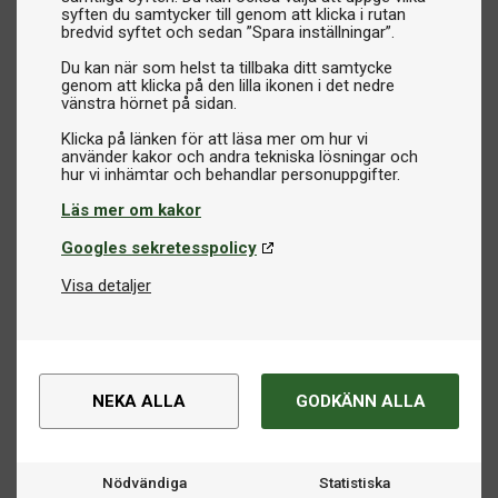
syften du samtycker till genom att klicka i rutan
bredvid syftet och sedan ”Spara inställningar”.
Du kan när som helst ta tillbaka ditt samtycke
genom att klicka på den lilla ikonen i det nedre
vänstra hörnet på sidan.
Klicka på länken för att läsa mer om hur vi
använder kakor och andra tekniska lösningar och
Läs mer om kakor
Googles sekretesspolicy
Visa detaljer
NEKA ALLA
GODKÄNN ALLA
Nödvändiga
Statistiska