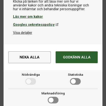
Klicka på länken för att läsa mer om hur vi
använder kakor och andra tekniska lösningar och
Läs mer om kakor
Googles sekretesspolicy
Visa detaljer
NEKA ALLA
GODKÄNN ALLA
Nödvändiga
Statistiska
Marknadsföring