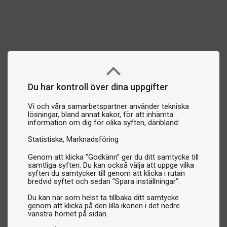
Du har kontroll över dina uppgifter
Vi och våra samarbetspartner använder tekniska
lösningar, bland annat kakor, för att inhämta
information om dig för olika syften, däribland:
Statistiska
Marknadsföring
Genom att klicka ”Godkänn” ger du ditt samtycke till
samtliga syften. Du kan också välja att uppge vilka
syften du samtycker till genom att klicka i rutan
bredvid syftet och sedan ”Spara inställningar”.
Du kan när som helst ta tillbaka ditt samtycke
genom att klicka på den lilla ikonen i det nedre
vänstra hörnet på sidan.