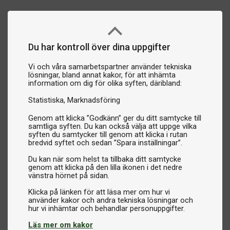
Du har kontroll över dina uppgifter
Vi och våra samarbetspartner använder tekniska
lösningar, bland annat kakor, för att inhämta
information om dig för olika syften, däribland:
Statistiska
Marknadsföring
Genom att klicka ”Godkänn” ger du ditt samtycke till
samtliga syften. Du kan också välja att uppge vilka
syften du samtycker till genom att klicka i rutan
bredvid syftet och sedan ”Spara inställningar”.
Du kan när som helst ta tillbaka ditt samtycke
genom att klicka på den lilla ikonen i det nedre
vänstra hörnet på sidan.
Klicka på länken för att läsa mer om hur vi
använder kakor och andra tekniska lösningar och
Läs mer om kakor