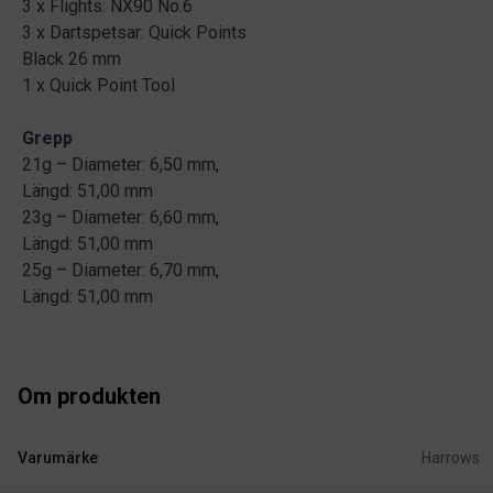
3 x Flights: NX90 No.6
3 x Dartspetsar: Quick Points
Black 26 mm
1 x Quick Point Tool
Grepp
21g – Diameter: 6,50 mm,
Längd: 51,00 mm
23g – Diameter: 6,60 mm,
Längd: 51,00 mm
25g – Diameter: 6,70 mm,
Längd: 51,00 mm
Om produkten
Varumärke
Harrows