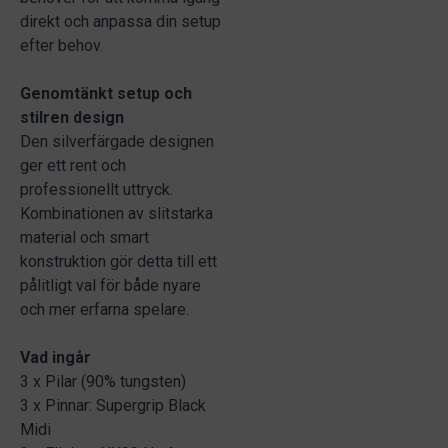
direkt och anpassa din setup
efter behov.
Genomtänkt setup och
stilren design
Den silverfärgade designen
ger ett rent och
professionellt uttryck.
Kombinationen av slitstarka
material och smart
konstruktion gör detta till ett
pålitligt val för både nyare
och mer erfarna spelare.
Vad ingår
3 x Pilar (90% tungsten)
3 x Pinnar: Supergrip Black
Midi