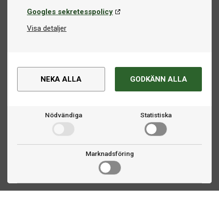
Googles sekretesspolicy
Visa detaljer
NEKA ALLA
GODKÄNN ALLA
Nödvändiga
Statistiska
Marknadsföring