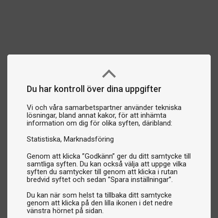
Du har kontroll över dina uppgifter
Vi och våra samarbetspartner använder tekniska
lösningar, bland annat kakor, för att inhämta
information om dig för olika syften, däribland:
Statistiska
Marknadsföring
Genom att klicka ”Godkänn” ger du ditt samtycke till
samtliga syften. Du kan också välja att uppge vilka
syften du samtycker till genom att klicka i rutan
bredvid syftet och sedan ”Spara inställningar”.
Du kan när som helst ta tillbaka ditt samtycke
genom att klicka på den lilla ikonen i det nedre
vänstra hörnet på sidan.