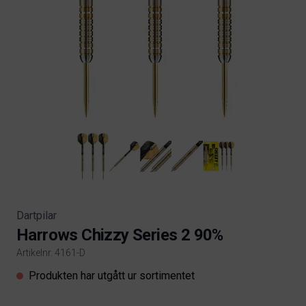
Dartpilar
Harrows Chizzy Series 2 90%
Artikelnr. 4161-D
Product information
Produkten har utgått ur sortimentet