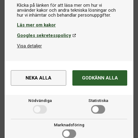
Klicka på länken för att läsa mer om hur vi
använder kakor och andra tekniska lösningar och
Läs mer om kakor
Googles sekretesspolicy
Visa detaljer
NEKA ALLA
GODKÄNN ALLA
Nödvändiga
Statistiska
Marknadsföring