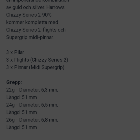
av guld och silver. Harrows
Chizzy Series 2 90%
kommer kompletta med
Chizzy Series 2-flights och
Supergrip midi-pinnar.
3 x Pilar
3 x Flights (Chizzy Series 2)
3 x Pinnar (Midi Supergrip)
Grepp:
22g - Diameter: 6,3 mm,
Längd: 51 mm
24g - Diameter: 6,5 mm,
Längd: 51 mm
26g - Diameter: 6,8 mm,
Längd: 51 mm