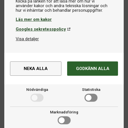
Klicka på länken för att läsa mer om hur vi
använder kakor och andra tekniska lösningar och
Läs mer om kakor
Googles sekretesspolicy
Visa detaljer
NEKA ALLA
GODKÄNN ALLA
Nödvändiga
Statistiska
Marknadsföring