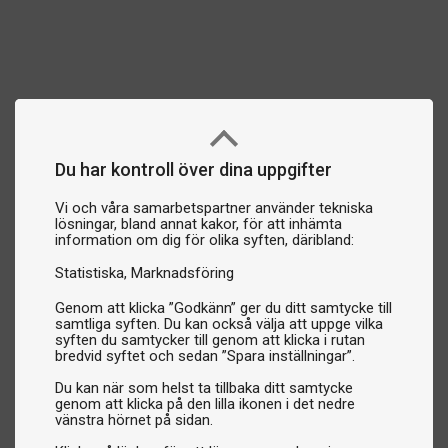
Du har kontroll över dina uppgifter
Vi och våra samarbetspartner använder tekniska
lösningar, bland annat kakor, för att inhämta
information om dig för olika syften, däribland:
Statistiska
Marknadsföring
Genom att klicka ”Godkänn” ger du ditt samtycke till
samtliga syften. Du kan också välja att uppge vilka
syften du samtycker till genom att klicka i rutan
bredvid syftet och sedan ”Spara inställningar”.
Du kan när som helst ta tillbaka ditt samtycke
genom att klicka på den lilla ikonen i det nedre
vänstra hörnet på sidan.