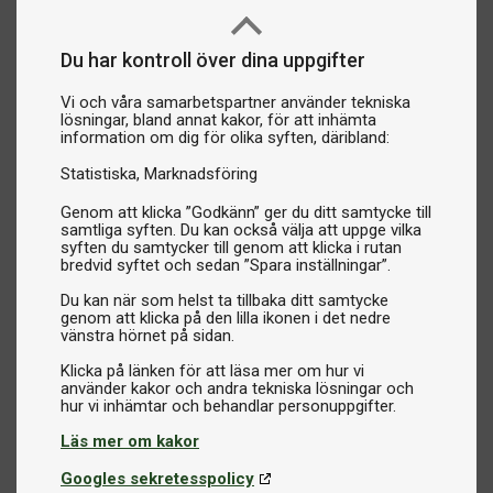
Du har kontroll över dina uppgifter
Vi och våra samarbetspartner använder tekniska
lösningar, bland annat kakor, för att inhämta
information om dig för olika syften, däribland:
Statistiska
Marknadsföring
Genom att klicka ”Godkänn” ger du ditt samtycke till
samtliga syften. Du kan också välja att uppge vilka
syften du samtycker till genom att klicka i rutan
bredvid syftet och sedan ”Spara inställningar”.
Du kan när som helst ta tillbaka ditt samtycke
genom att klicka på den lilla ikonen i det nedre
vänstra hörnet på sidan.
Klicka på länken för att läsa mer om hur vi
använder kakor och andra tekniska lösningar och
Läs mer om kakor
Googles sekretesspolicy