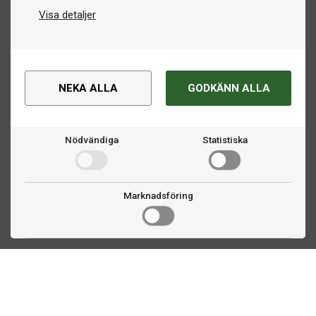
Visa detaljer
NEKA ALLA
GODKÄNN ALLA
Nödvändiga
Statistiska
Marknadsföring
Kontakta oss