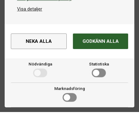
Visa detaljer
NEKA ALLA
GODKÄNN ALLA
Nödvändiga
Statistiska
Marknadsföring
Kontakta oss