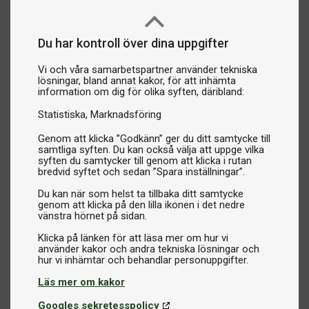
Du har kontroll över dina uppgifter
Vi och våra samarbetspartner använder tekniska
lösningar, bland annat kakor, för att inhämta
information om dig för olika syften, däribland:
Statistiska
Marknadsföring
Genom att klicka ”Godkänn” ger du ditt samtycke till
samtliga syften. Du kan också välja att uppge vilka
syften du samtycker till genom att klicka i rutan
bredvid syftet och sedan ”Spara inställningar”.
Du kan när som helst ta tillbaka ditt samtycke
genom att klicka på den lilla ikonen i det nedre
vänstra hörnet på sidan.
Klicka på länken för att läsa mer om hur vi
använder kakor och andra tekniska lösningar och
Läs mer om kakor
Googles sekretesspolicy