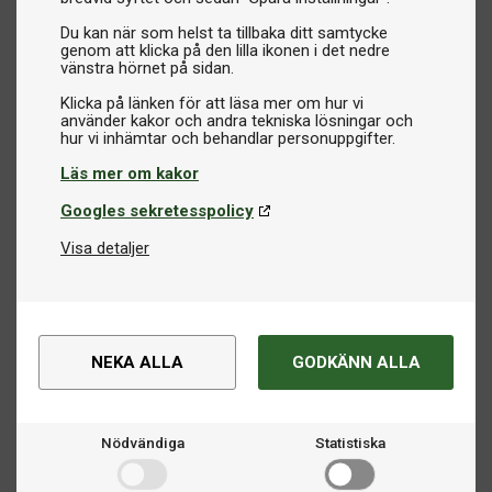
Du kan när som helst ta tillbaka ditt samtycke
genom att klicka på den lilla ikonen i det nedre
vänstra hörnet på sidan.
Klicka på länken för att läsa mer om hur vi
använder kakor och andra tekniska lösningar och
Läs mer om kakor
Googles sekretesspolicy
Visa detaljer
NEKA ALLA
GODKÄNN ALLA
Nödvändiga
Statistiska