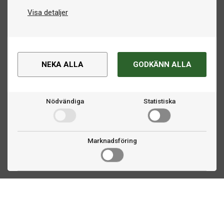
Visa detaljer
NEKA ALLA
GODKÄNN ALLA
Nödvändiga
Statistiska
Marknadsföring
Kontakta oss