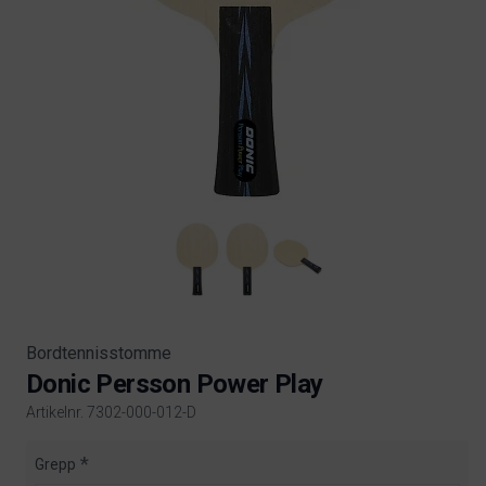
Bordtennisstomme
Donic Persson Power Play
Artikelnr. 7302-000-012-D
Product information
Grepp