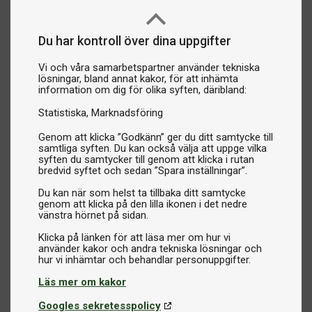
Du har kontroll över dina uppgifter
Vi och våra samarbetspartner använder tekniska
lösningar, bland annat kakor, för att inhämta
information om dig för olika syften, däribland:
Statistiska
Marknadsföring
Genom att klicka ”Godkänn” ger du ditt samtycke till
samtliga syften. Du kan också välja att uppge vilka
syften du samtycker till genom att klicka i rutan
bredvid syftet och sedan ”Spara inställningar”.
Du kan när som helst ta tillbaka ditt samtycke
genom att klicka på den lilla ikonen i det nedre
vänstra hörnet på sidan.
Klicka på länken för att läsa mer om hur vi
använder kakor och andra tekniska lösningar och
Läs mer om kakor
Googles sekretesspolicy