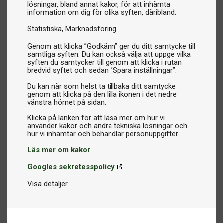
lösningar, bland annat kakor, för att inhämta
information om dig för olika syften, däribland:
Statistiska
Marknadsföring
Genom att klicka ”Godkänn” ger du ditt samtycke till
samtliga syften. Du kan också välja att uppge vilka
syften du samtycker till genom att klicka i rutan
bredvid syftet och sedan ”Spara inställningar”.
Du kan när som helst ta tillbaka ditt samtycke
genom att klicka på den lilla ikonen i det nedre
vänstra hörnet på sidan.
Klicka på länken för att läsa mer om hur vi
använder kakor och andra tekniska lösningar och
Läs mer om kakor
Googles sekretesspolicy
Visa detaljer