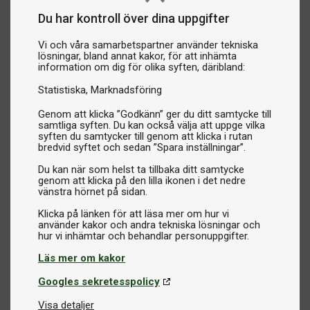
Du har kontroll över dina uppgifter
Vi och våra samarbetspartner använder tekniska
lösningar, bland annat kakor, för att inhämta
information om dig för olika syften, däribland:
Statistiska
Marknadsföring
Genom att klicka ”Godkänn” ger du ditt samtycke till
samtliga syften. Du kan också välja att uppge vilka
syften du samtycker till genom att klicka i rutan
bredvid syftet och sedan ”Spara inställningar”.
Du kan när som helst ta tillbaka ditt samtycke
genom att klicka på den lilla ikonen i det nedre
vänstra hörnet på sidan.
Klicka på länken för att läsa mer om hur vi
använder kakor och andra tekniska lösningar och
Läs mer om kakor
Googles sekretesspolicy
Visa detaljer