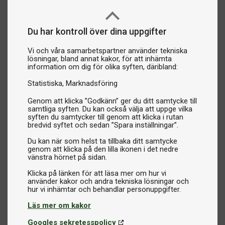
Du har kontroll över dina uppgifter
Vi och våra samarbetspartner använder tekniska
lösningar, bland annat kakor, för att inhämta
information om dig för olika syften, däribland:
Statistiska
Marknadsföring
Genom att klicka ”Godkänn” ger du ditt samtycke till
samtliga syften. Du kan också välja att uppge vilka
syften du samtycker till genom att klicka i rutan
bredvid syftet och sedan ”Spara inställningar”.
Du kan när som helst ta tillbaka ditt samtycke
genom att klicka på den lilla ikonen i det nedre
vänstra hörnet på sidan.
Klicka på länken för att läsa mer om hur vi
använder kakor och andra tekniska lösningar och
Läs mer om kakor
Googles sekretesspolicy