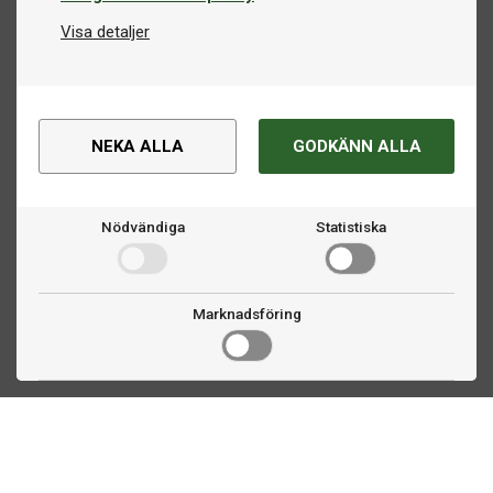
Visa detaljer
NEKA ALLA
GODKÄNN ALLA
Nödvändiga
Statistiska
Marknadsföring
Kontakta oss