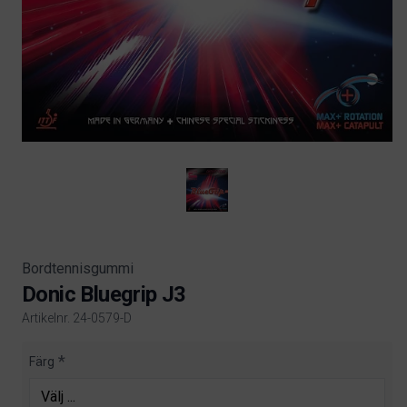
Bordtennisgummi
Donic Bluegrip J3
Artikelnr. 24-0579-D
Product information
Färg