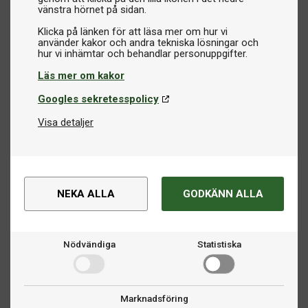
vänstra hörnet på sidan.
Klicka på länken för att läsa mer om hur vi
använder kakor och andra tekniska lösningar och
Läs mer om kakor
Googles sekretesspolicy
Visa detaljer
NEKA ALLA
GODKÄNN ALLA
Nödvändiga
Statistiska
Marknadsföring