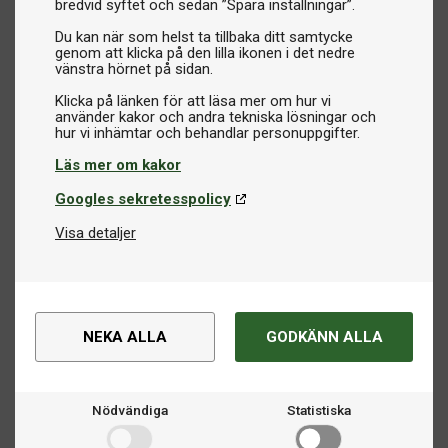
bredvid syftet och sedan ”Spara inställningar”.
Du kan när som helst ta tillbaka ditt samtycke
genom att klicka på den lilla ikonen i det nedre
vänstra hörnet på sidan.
Klicka på länken för att läsa mer om hur vi
använder kakor och andra tekniska lösningar och
Läs mer om kakor
Googles sekretesspolicy
Visa detaljer
NEKA ALLA
GODKÄNN ALLA
Nödvändiga
Statistiska