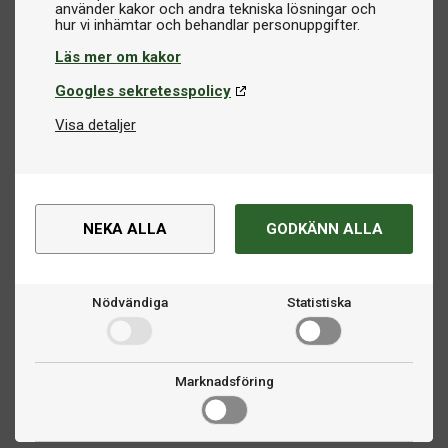
använder kakor och andra tekniska lösningar och
Läs mer om kakor
Googles sekretesspolicy
Visa detaljer
NEKA ALLA
GODKÄNN ALLA
Nödvändiga
Statistiska
Marknadsföring