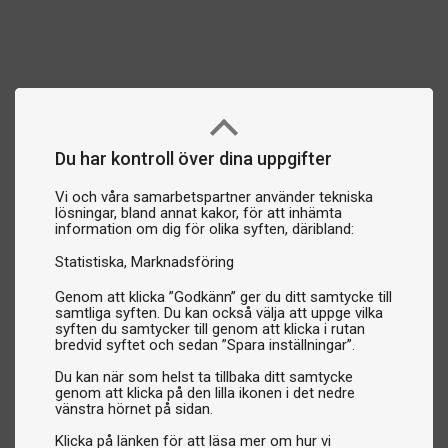
Du har kontroll över dina uppgifter
Vi och våra samarbetspartner använder tekniska
lösningar, bland annat kakor, för att inhämta
information om dig för olika syften, däribland:
Statistiska
Marknadsföring
Genom att klicka ”Godkänn” ger du ditt samtycke till
samtliga syften. Du kan också välja att uppge vilka
syften du samtycker till genom att klicka i rutan
bredvid syftet och sedan ”Spara inställningar”.
Du kan när som helst ta tillbaka ditt samtycke
genom att klicka på den lilla ikonen i det nedre
vänstra hörnet på sidan.
Klicka på länken för att läsa mer om hur vi