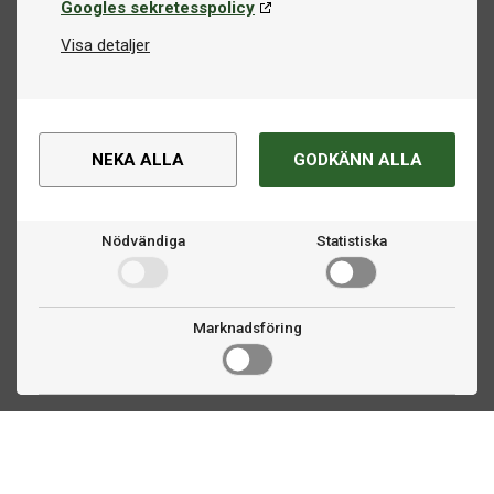
Googles sekretesspolicy
Visa detaljer
NEKA ALLA
GODKÄNN ALLA
Nödvändiga
Statistiska
Marknadsföring