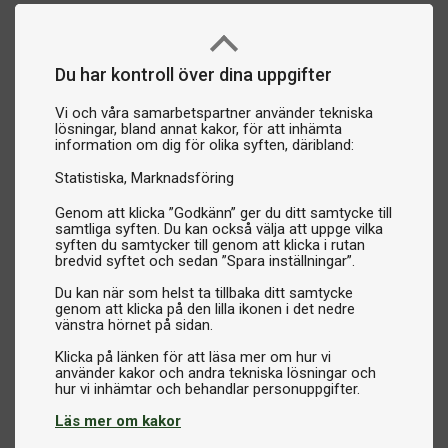
Du har kontroll över dina uppgifter
Vi och våra samarbetspartner använder tekniska
lösningar, bland annat kakor, för att inhämta
information om dig för olika syften, däribland:
Statistiska
Marknadsföring
Genom att klicka ”Godkänn” ger du ditt samtycke till
samtliga syften. Du kan också välja att uppge vilka
syften du samtycker till genom att klicka i rutan
bredvid syftet och sedan ”Spara inställningar”.
Du kan när som helst ta tillbaka ditt samtycke
genom att klicka på den lilla ikonen i det nedre
vänstra hörnet på sidan.
Klicka på länken för att läsa mer om hur vi
använder kakor och andra tekniska lösningar och
Läs mer om kakor