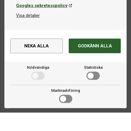
Googles sekretesspolicy
Visa detaljer
NEKA ALLA
GODKÄNN ALLA
Nödvändiga
Statistiska
Marknadsföring