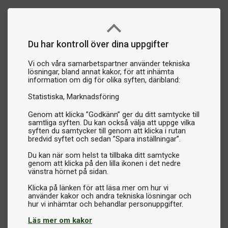
Du har kontroll över dina uppgifter
Vi och våra samarbetspartner använder tekniska
lösningar, bland annat kakor, för att inhämta
information om dig för olika syften, däribland:
Statistiska
Marknadsföring
Genom att klicka ”Godkänn” ger du ditt samtycke till
samtliga syften. Du kan också välja att uppge vilka
syften du samtycker till genom att klicka i rutan
bredvid syftet och sedan ”Spara inställningar”.
Du kan när som helst ta tillbaka ditt samtycke
genom att klicka på den lilla ikonen i det nedre
vänstra hörnet på sidan.
Klicka på länken för att läsa mer om hur vi
använder kakor och andra tekniska lösningar och
Läs mer om kakor