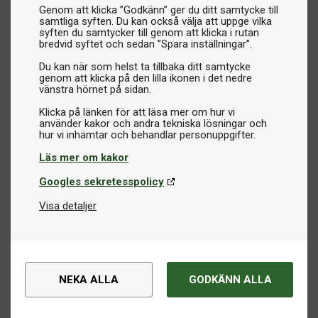
Genom att klicka ”Godkänn” ger du ditt samtycke till
samtliga syften. Du kan också välja att uppge vilka
syften du samtycker till genom att klicka i rutan
bredvid syftet och sedan ”Spara inställningar”.
Du kan när som helst ta tillbaka ditt samtycke
genom att klicka på den lilla ikonen i det nedre
vänstra hörnet på sidan.
Klicka på länken för att läsa mer om hur vi
använder kakor och andra tekniska lösningar och
Läs mer om kakor
Googles sekretesspolicy
Visa detaljer
NEKA ALLA
GODKÄNN ALLA