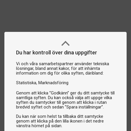
Du har kontroll över dina uppgifter
Vi och våra samarbetspartner använder tekniska
lösningar, bland annat kakor, för att inhämta
information om dig för olika syften, däribland:
Statistiska
Marknadsföring
Genom att klicka ”Godkänn” ger du ditt samtycke till
samtliga syften. Du kan också välja att uppge vilka
syften du samtycker till genom att klicka i rutan
bredvid syftet och sedan ”Spara inställningar”.
Du kan när som helst ta tillbaka ditt samtycke
genom att klicka på den lilla ikonen i det nedre
vänstra hörnet på sidan.