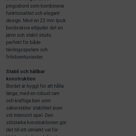
pingisbord som kombinerar
funktionalitet och elegant
design. Med en 22 mm tjock
bordsskiva erbjuder det en
jämn och stabil studs,
perfekt för både
tävlingsspelare och
fritidsentusiaster.
Stabil och hållbar
konstruktion
Bordet är byggt för att hålla
länge, med en robust ram
och kraftiga ben som
säkerställer stabilitet även
vid intensivt spel. Den
slitstarka konstruktionen gör
det till ett utmärkt val för