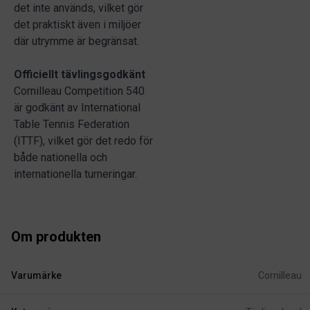
det inte används, vilket gör
det praktiskt även i miljöer
där utrymme är begränsat.
Officiellt tävlingsgodkänt
Cornilleau Competition 540
är godkänt av International
Table Tennis Federation
(ITTF), vilket gör det redo för
både nationella och
internationella turneringar.
Om produkten
Varumärke
Cornilleau