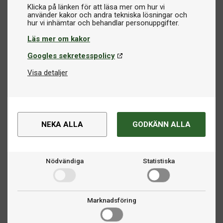
Klicka på länken för att läsa mer om hur vi
använder kakor och andra tekniska lösningar och
Läs mer om kakor
Googles sekretesspolicy
Visa detaljer
NEKA ALLA
GODKÄNN ALLA
Nödvändiga
Statistiska
Marknadsföring