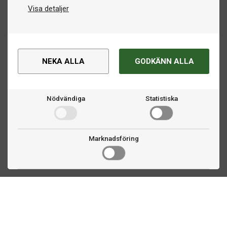
Visa detaljer
NEKA ALLA
GODKÄNN ALLA
Nödvändiga
Statistiska
Marknadsföring
Kontakta oss