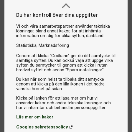
Du har kontroll över dina uppgifter
Vi och våra samarbetspartner använder tekniska
lösningar, bland annat kakor, för att inhämta
information om dig för olika syften, däribland:
Statistiska
Marknadsföring
Genom att klicka ”Godkänn” ger du ditt samtycke till
samtliga syften. Du kan också välja att uppge vilka
syften du samtycker till genom att klicka i rutan
bredvid syftet och sedan ”Spara inställningar”.
Du kan när som helst ta tillbaka ditt samtycke
genom att klicka på den lilla ikonen i det nedre
vänstra hörnet på sidan.
Klicka på länken för att läsa mer om hur vi
använder kakor och andra tekniska lösningar och
Läs mer om kakor
Googles sekretesspolicy