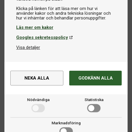
Klicka på länken för att läsa mer om hur vi
använder kakor och andra tekniska lösningar och
Läs mer om kakor
Googles sekretesspolicy
Visa detaljer
NEKA ALLA
GODKÄNN ALLA
Nödvändiga
Statistiska
Marknadsföring