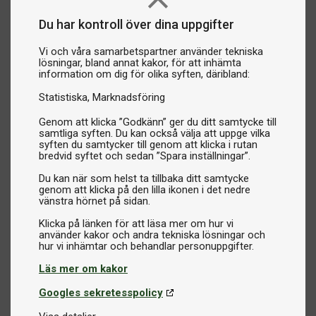
Du har kontroll över dina uppgifter
Vi och våra samarbetspartner använder tekniska
lösningar, bland annat kakor, för att inhämta
information om dig för olika syften, däribland:
Statistiska
Marknadsföring
Genom att klicka ”Godkänn” ger du ditt samtycke till
samtliga syften. Du kan också välja att uppge vilka
syften du samtycker till genom att klicka i rutan
bredvid syftet och sedan ”Spara inställningar”.
Du kan när som helst ta tillbaka ditt samtycke
genom att klicka på den lilla ikonen i det nedre
vänstra hörnet på sidan.
Klicka på länken för att läsa mer om hur vi
använder kakor och andra tekniska lösningar och
Läs mer om kakor
Googles sekretesspolicy